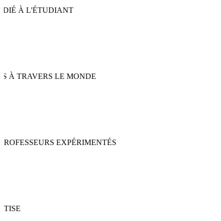
 À TRAVERS LE MONDE
ROFESSEURS EXPÉRIMENTÉS
TISE