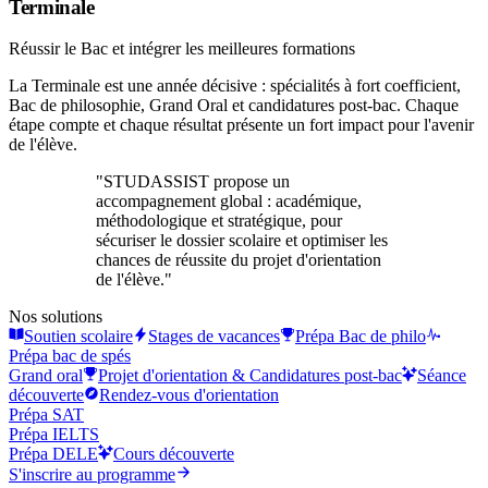
étape compte et chaque résultat présente un fort impact pour l'avenir
de l'élève.
"
STUDASSIST propose un
accompagnement global : académique,
méthodologique et stratégique, pour
sécuriser le dossier scolaire et optimiser les
chances de réussite du projet d'orientation
de l'élève.
"
Nos solutions
Soutien scolaire
Stages de vacances
Prépa Bac de philo
Prépa bac de spés
Grand oral
Projet d'orientation & Candidatures post-bac
Séance
découverte
Rendez-vous d'orientation
Prépa SAT
Prépa IELTS
Prépa DELE
Cours découverte
S'inscrire au programme