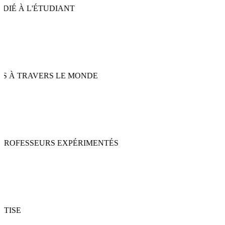
 À TRAVERS LE MONDE
ROFESSEURS EXPÉRIMENTÉS
TISE
LAIRES