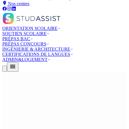
Nos centres
ORIENTATION SCOLAIRE
SOUTIEN SCOLAIRE
PRÉPAS BAC
PRÉPAS CONCOURS
INGÉNIERIE & ARCHITECTURE
CERTIFICATIONS DE LANGUES
ADMIN&LOGEMENT