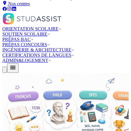
Nos centres
ORIENTATION SCOLAIRE
SOUTIEN SCOLAIRE
PRÉPAS BAC
PRÉPAS CONCOURS
INGÉNIERIE & ARCHITECTURE
CERTIFICATIONS DE LANGUES
ADMIN&LOGEMENT