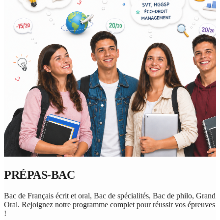
PRÉPAS-BAC
Bac de Français écrit et oral, Bac de spécialités, Bac de philo, Grand
Oral. Rejoignez notre programme complet pour réussir vos épreuves
!