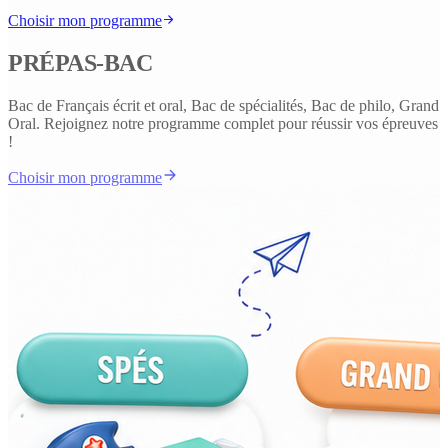
Choisir mon programme
PRÉPAS-BAC
Bac de Français écrit et oral, Bac de spécialités, Bac de philo, Grand
Oral. Rejoignez notre programme complet pour réussir vos épreuves
!
Choisir mon programme