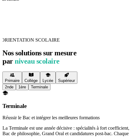
ORIENTATION SCOLAIRE
Nos solutions sur mesure
par
niveau scolaire
Primaire
Collège
Lycée
Supérieur
2nde
1ère
Terminale
Terminale
Réussir le Bac et intégrer les meilleures formations
La Terminale est une année décisive : spécialités à fort coefficient,
Bac de philosophie, Grand Oral et candidatures post-bac. Chaque