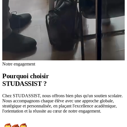
Notre engagement
Pourquoi choisir
STUDASSIST ?
Chez
STUDASSIST
, nous offrons bien plus qu'un soutien scolaire.
Nous accompagnons chaque élève avec une approche globale,
stratégique et personnalisée, en plaçant l'excellence académique,
l'orientation et la réussite au cœur de notre engagement.