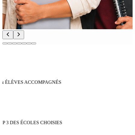
 ÉLÈVES ACCOMPAGNÉS
 3 DES ÉCOLES CHOISIES