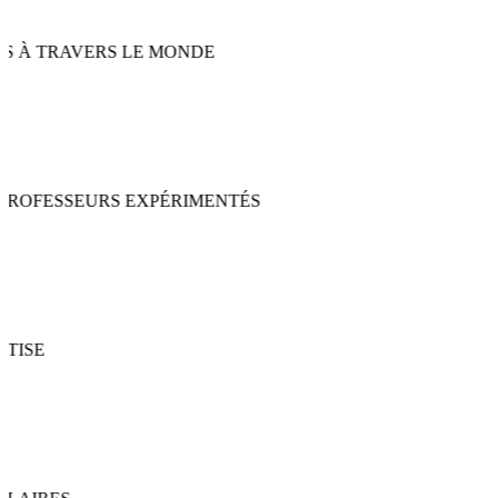
 À TRAVERS LE MONDE
ROFESSEURS EXPÉRIMENTÉS
ISE