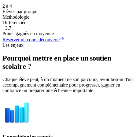
2 à 4
Élèves par groupe
Méthodologie
Différenciée
+3,7
Points gagnés en moyenne
Réserver un cours découverte
Les enjeux
Pourquoi mettre en place un soutien
scolaire ?
Chaque élève peut, à un moment de son parcours, avoir besoin d'un
accompagnement complémentaire pour progresser, gagner en
confiance ou préparer une échéance importante.
Consolider les acquis