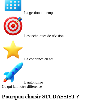
La gestion du temps
Les techniques de révision
La confiance en soi
L'autonomie
Ce qui fait notre différence
Pourquoi choisir
STUDASSIST
?