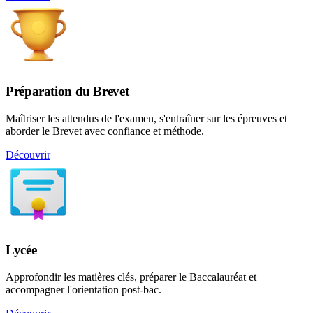
Préparation du Brevet
Maîtriser les attendus de l'examen, s'entraîner sur les épreuves et
aborder le Brevet avec confiance et méthode.
Découvrir
Lycée
Approfondir les matières clés, préparer le Baccalauréat et
accompagner l'orientation post-bac.