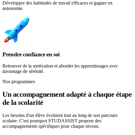
Développer des habitudes de travail efficaces et gagner en
autonomie.
Prendre confiance en soi
Retrouver de la motivation et aborder les apprentissages avec
davantage de sérénité.
Nos programmes
Un accompagnement adapté à chaque étape
de la scolarité
Les besoins d'un élève évoluent tout au long de son parcours
scolaire. C'est pourquoi STUDASSIST propose des
accompagnements spécifiques pour chaque niveau.