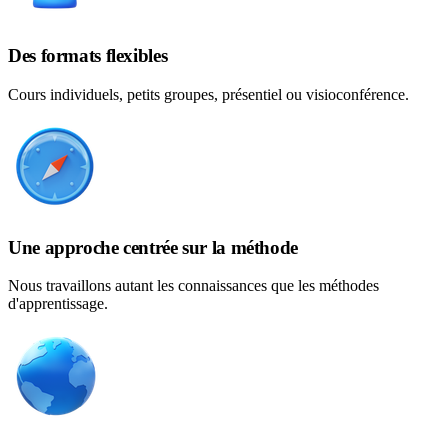
Des formats flexibles
Cours individuels, petits groupes, présentiel ou visioconférence.
Une approche centrée sur la méthode
Nous travaillons autant les connaissances que les méthodes
d'apprentissage.