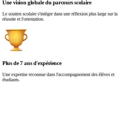
Une vision globale du parcours scolaire
Le soutien scolaire s'intègre dans une réflexion plus large sur la
réussite et l'orientation.
Plus de 7 ans d'expérience
Une expertise reconnue dans l'accompagnement des élèves et
étudiants.