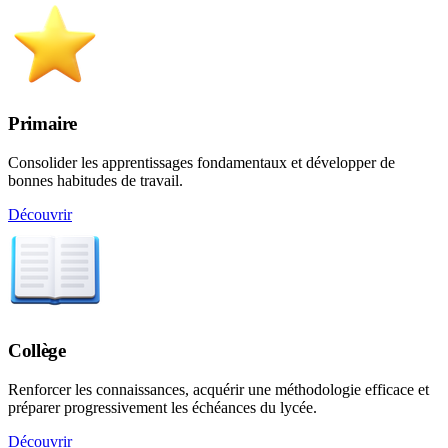
Primaire
Consolider les apprentissages fondamentaux et développer de
bonnes habitudes de travail.
Découvrir
Collège
Renforcer les connaissances, acquérir une méthodologie efficace et
préparer progressivement les échéances du lycée.
Découvrir