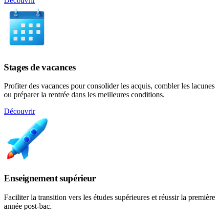
Découvrir
Stages de vacances
Profiter des vacances pour consolider les acquis, combler les lacunes
ou préparer la rentrée dans les meilleures conditions.
Découvrir
Enseignement supérieur
Faciliter la transition vers les études supérieures et réussir la première
année post-bac.