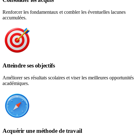
Renforcer les fondamentaux et combler les éventuelles lacunes
accumulées.
Atteindre ses objectifs
Améliorer ses résultats scolaires et viser les meilleures opportunités
académiques.
Acquérir une méthode de travail