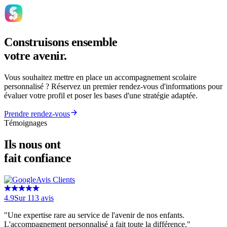
Construisons ensemble
votre avenir
.
Vous souhaitez mettre en place un accompagnement scolaire
personnalisé ? Réservez un premier rendez-vous d'informations pour
évaluer votre profil et poser les bases d'une stratégie adaptée.
Prendre rendez-vous
Témoignages
Ils nous ont
fait confiance
Avis Clients
4.9
Sur
113
avis
"
Une expertise rare au service de l'avenir de nos enfants.
L'accompagnement personnalisé a fait toute la différence.
"