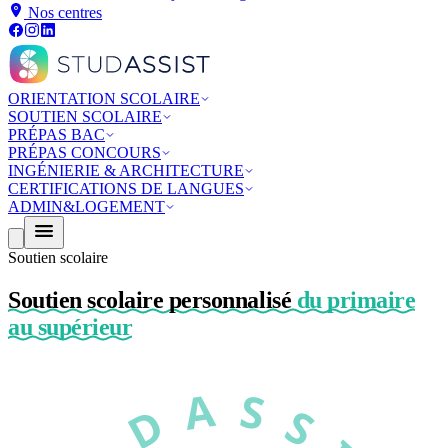
Nos centres
ORIENTATION SCOLAIRE
SOUTIEN SCOLAIRE
PRÉPAS BAC
PRÉPAS CONCOURS
INGÉNIERIE & ARCHITECTURE
CERTIFICATIONS DE LANGUES
ADMIN&LOGEMENT
Soutien scolaire
Soutien scolaire personnalisé
du primaire
au supérieur