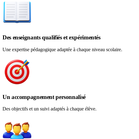
Des enseignants qualifiés et expérimentés
Une expertise pédagogique adaptée à chaque niveau scolaire.
Un accompagnement personnalisé
Des objectifs et un suivi adaptés à chaque élève.