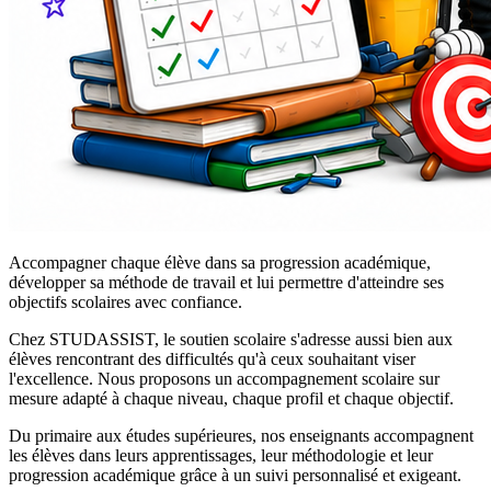
Accompagner chaque élève dans sa progression académique,
développer sa méthode de travail et lui permettre d'atteindre ses
objectifs scolaires avec confiance.
Chez STUDASSIST, le soutien scolaire s'adresse aussi bien aux
élèves rencontrant des difficultés qu'à ceux souhaitant viser
l'excellence. Nous proposons un accompagnement scolaire sur
mesure adapté à chaque niveau, chaque profil et chaque objectif.
Du primaire aux études supérieures, nos enseignants accompagnent
les élèves dans leurs apprentissages, leur méthodologie et leur
progression académique grâce à un suivi personnalisé et exigeant.